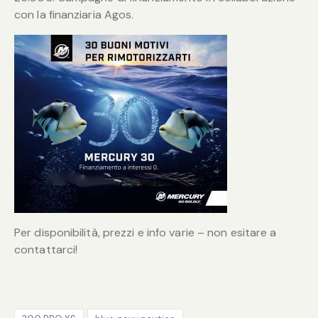
con la finanziaria Agos.
Per disponibilità, prezzi e info varie – non esitare a
contattarci!