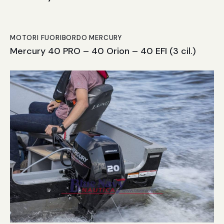
MOTORI FUORIBORDO MERCURY
Mercury 40 PRO – 40 Orion – 40 EFI (3 cil.)