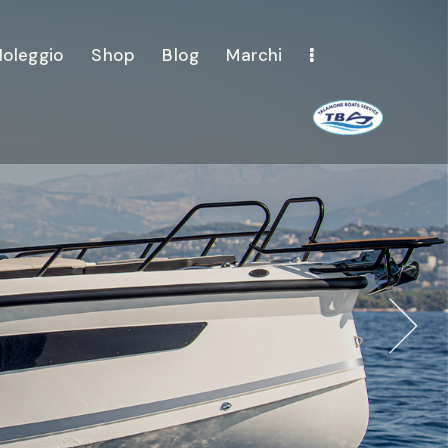
oleggio
Shop
Blog
Marchi