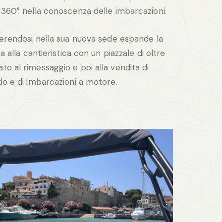
 360° nella conoscenza delle imbarcazioni.
ferendosi nella sua nuova sede espande la
a alla cantieristica con un piazzale di oltre
o al rimessaggio e poi alla vendita di
do e di imbarcazioni a motore.