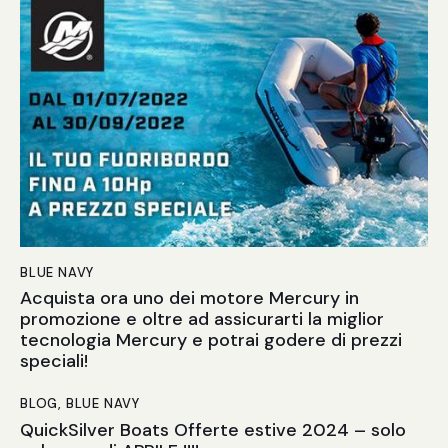
BLUE NAVY
Acquista ora uno dei motore Mercury in
promozione e oltre ad assicurarti la miglior
tecnologia Mercury e potrai godere di prezzi
speciali!
BLOG
,
BLUE NAVY
QuickSilver Boats Offerte estive 2024 – solo