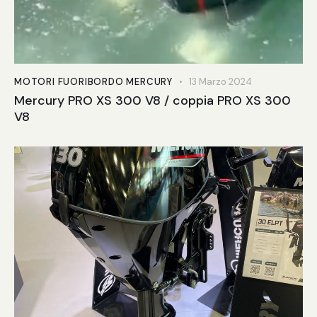
MOTORI FUORIBORDO MERCURY
13 Marzo 2024
Mercury PRO XS 300 V8 / coppia PRO XS 300
V8