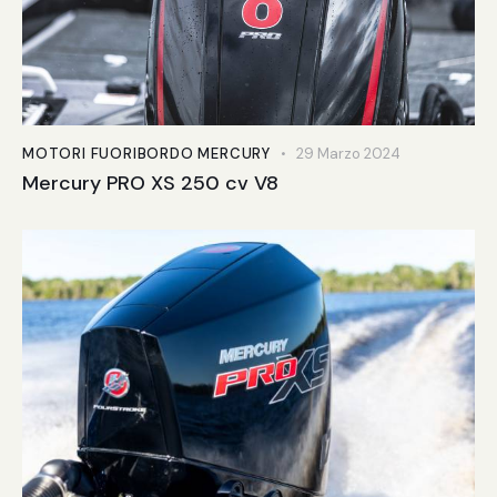
MOTORI FUORIBORDO MERCURY
29 Marzo 2024
Mercury PRO XS 250 cv V8