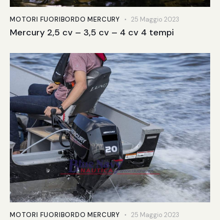
MOTORI FUORIBORDO MERCURY
25 Maggio 2023
Mercury 2,5 cv – 3,5 cv – 4 cv 4 tempi
MOTORI FUORIBORDO MERCURY
25 Maggio 2023