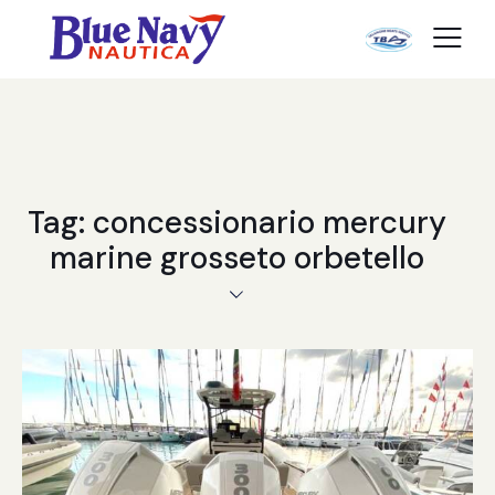
Tag: concessionario mercury
marine grosseto orbetello