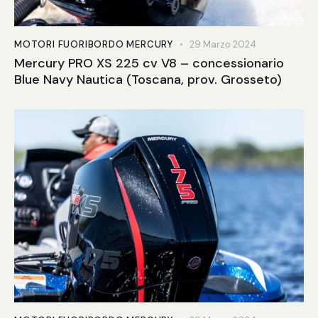
MOTORI FUORIBORDO MERCURY
29 Marzo 2024
Mercury PRO XS 225 cv V8 – concessionario
Blue Navy Nautica (Toscana, prov. Grosseto)