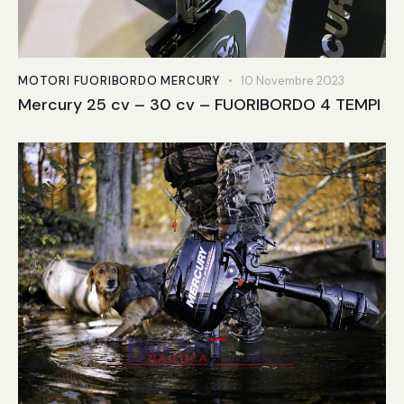
MOTORI FUORIBORDO MERCURY
10 Novembre 2023
Mercury 25 cv – 30 cv – FUORIBORDO 4 TEMPI