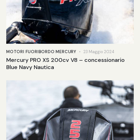
MOTORI FUORIBORDO MERCURY
23 Maggio 2024
Mercury PRO XS 200cv V8 – concessionario
Blue Navy Nautica