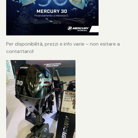
Per disponibilità, prezzi e info varie – non esitare a
contattarci!