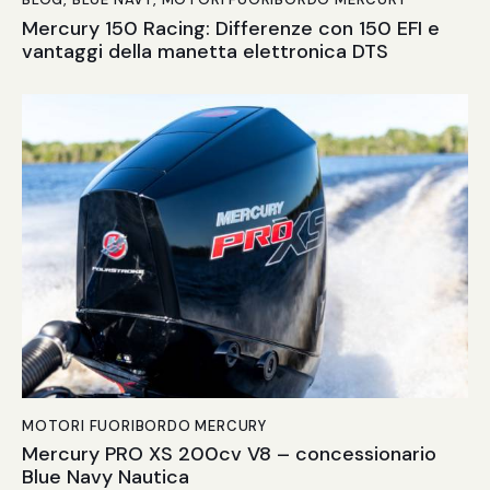
Mercury 150 Racing: Differenze con 150 EFI e
vantaggi della manetta elettronica DTS
MOTORI FUORIBORDO MERCURY
Mercury PRO XS 200cv V8 – concessionario
Blue Navy Nautica