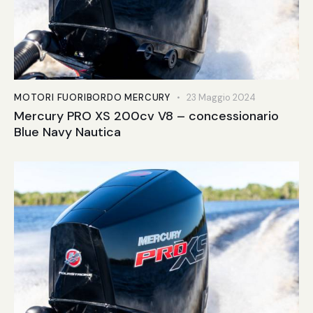
MOTORI FUORIBORDO MERCURY
23 Maggio 2024
Mercury PRO XS 200cv V8 – concessionario
Blue Navy Nautica