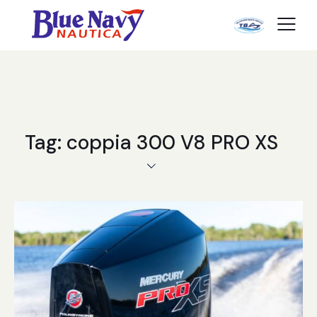
Tag: coppia 300 V8 PRO XS