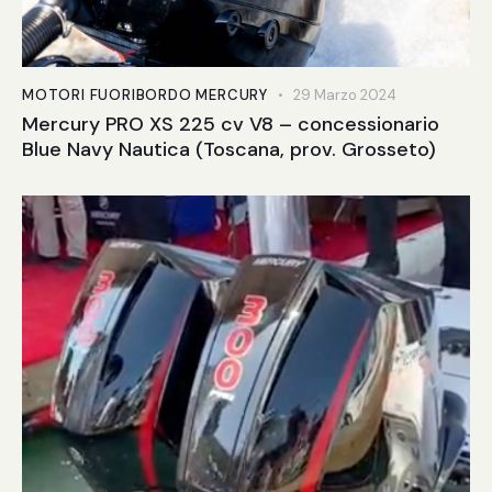
MOTORI FUORIBORDO MERCURY
29 Marzo 2024
Mercury PRO XS 225 cv V8 – concessionario
Blue Navy Nautica (Toscana, prov. Grosseto)