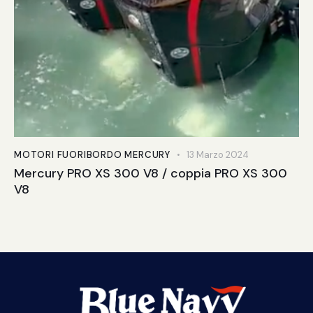
MOTORI FUORIBORDO MERCURY
13 Marzo 2024
Mercury PRO XS 300 V8 / coppia PRO XS 300
V8