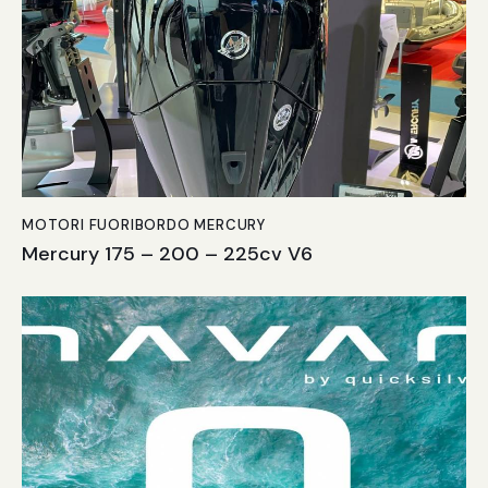
MOTORI FUORIBORDO MERCURY
Mercury 175 – 200 – 225cv V6