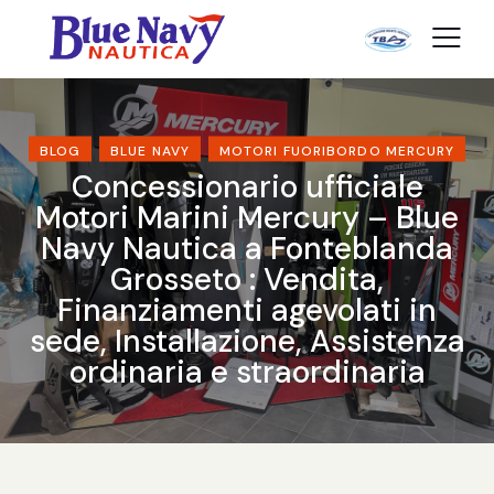
BLOG
BLUE NAVY
MOTORI FUORIBORDO MERCURY
Concessionario ufficiale
Motori Marini Mercury – Blue
Navy Nautica a Fonteblanda
Grosseto : Vendita,
Finanziamenti agevolati in
sede, Installazione, Assistenza
ordinaria e straordinaria