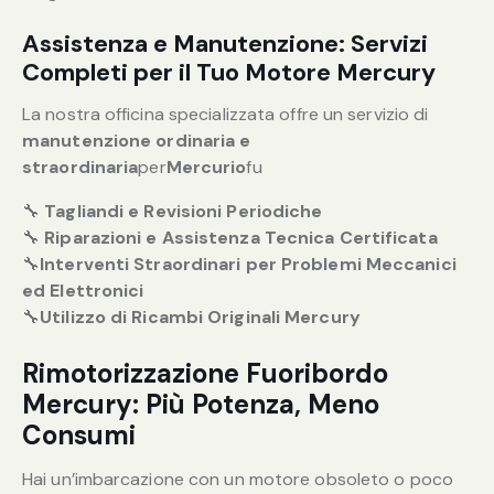
Assistenza e Manutenzione: Servizi
Completi per il Tuo Motore Mercury
La nostra officina specializzata offre un servizio di
manutenzione ordinaria e
straordinaria
per
Mercurio
fu
🔧
Tagliandi e Revisioni Periodiche
🔧
Riparazioni e Assistenza Tecnica Certificata
🔧
Interventi Straordinari per Problemi Meccanici
ed Elettronici
🔧
Utilizzo di Ricambi Originali Mercury
Rimotorizzazione Fuoribordo
Mercury: Più Potenza, Meno
Consumi
Hai un’imbarcazione con un motore obsoleto o poco