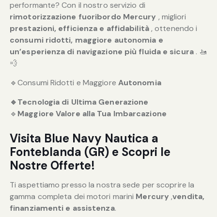
performante? Con il nostro servizio di
rimotorizzazione fuoribordo Mercury
, migliori
prestazioni, efficienza e affidabilità
, ottenendo i
consumi ridotti, maggiore autonomia e
un’esperienza di navigazione più fluida e sicura
. 🚤
💨
🔹Consumi Ridotti e Maggiore
Autonomia
🔹
Tecnologia di Ultima Generazione
🔹
Maggiore Valore alla Tua Imbarcazione
Visita Blue Navy Nautica a
Fonteblanda (GR) e Scopri le
Nostre Offerte!
Ti aspettiamo presso la nostra sede per scoprire la
gamma completa dei motori marini
Mercury
,
vendita,
finanziamenti e assistenza
.