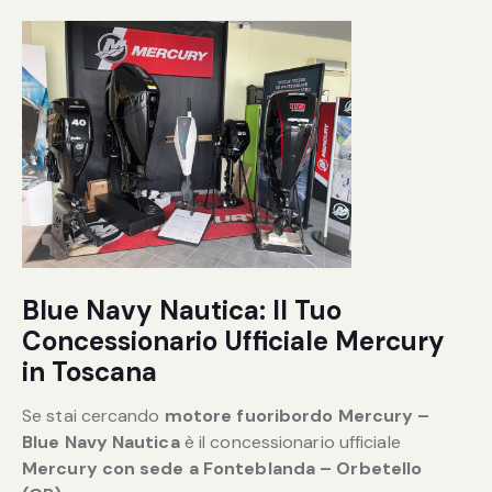
Blue Navy Nautica: Il Tuo
Concessionario Ufficiale Mercury
in Toscana
Se stai cercando
motore fuoribordo Mercury –
Blue Navy Nautica
è il concessionario ufficiale
Mercury con sede a
Fonteblanda – Orbetello