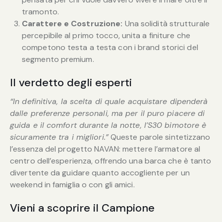
tramonto.
Carattere e Costruzione:
Una solidità strutturale
percepibile al primo tocco, unita a finiture che
competono testa a testa con i brand storici del
segmento premium.
Il verdetto degli esperti
“In definitiva, la scelta di quale acquistare dipenderà
dalle preferenze personali, ma per il puro piacere di
guida e il comfort durante la notte, l’S30 bimotore è
sicuramente tra i migliori.”
Queste parole sintetizzano
l’essenza del progetto NAVAN: mettere l’armatore al
centro dell’esperienza, offrendo una barca che è tanto
divertente da guidare quanto accogliente per un
weekend in famiglia o con gli amici.
Vieni a scoprire il Campione