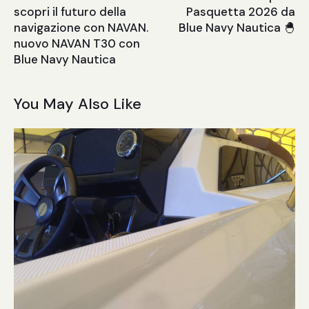
scopri il futuro della
Pasquetta 2026 da
navigazione con NAVAN.
Blue Navy Nautica 🐣
nuovo NAVAN T30 con
Blue Navy Nautica
You May Also Like