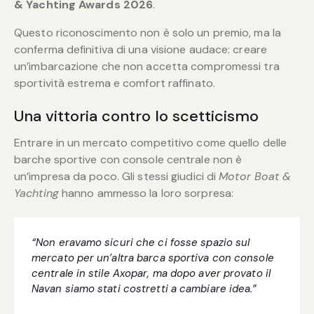
& Yachting Awards 2026
.
Questo riconoscimento non è solo un premio, ma la
conferma definitiva di una visione audace: creare
un’imbarcazione che non accetta compromessi tra
sportività estrema e comfort raffinato.
Una vittoria contro lo scetticismo
Entrare in un mercato competitivo come quello delle
barche sportive con console centrale non è
un’impresa da poco. Gli stessi giudici di
Motor Boat &
Yachting
hanno ammesso la loro sorpresa:
“Non eravamo sicuri che ci fosse spazio sul
mercato per un’altra barca sportiva con console
centrale in stile Axopar, ma dopo aver provato il
Navan siamo stati costretti a cambiare idea.”