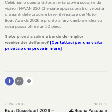
Celebriamo questa vittoria invitandovi a scoprire da
vicino il NAVAN S30. Che siate appassionati di velocità
o amanti delle crociere brevi, il vincitore dei Motor
Boat Awards 2026 è pronto a farvi cambiare idea su
cosa possa offrire un 30 piedi.
Siete pronti a salire a bordo del miglior
weekender dell’anno?
[Contattaci per una visita
privata o una prova in mare]
PREVIOUS
NEXT
Boot Düsseldorf 2026 –
🌊 Buona Pasqua e