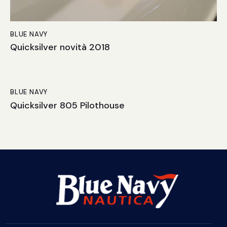
BLUE NAVY
Quicksilver novità 2018
BLUE NAVY
Quicksilver 805 Pilothouse