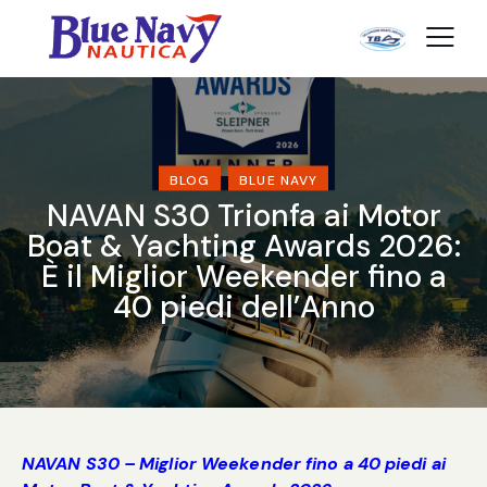
BLOG
BLUE NAVY
NAVAN S30 Trionfa ai Motor
Boat & Yachting Awards 2026:
È il Miglior Weekender fino a
40 piedi dell’Anno
NAVAN S30 – Miglior Weekender fino a 40 piedi ai