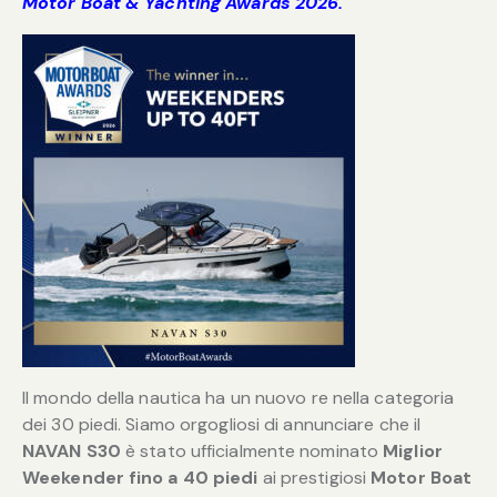
Motor Boat & Yachting Awards 2026.
Il mondo della nautica ha un nuovo re nella categoria
dei 30 piedi. Siamo orgogliosi di annunciare che il
NAVAN S30
è stato ufficialmente nominato
Miglior
Weekender fino a 40 piedi
ai prestigiosi
Motor Boat