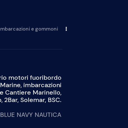
 imbarcazioni e gommoni
io motori fuoribordo
Marine, imbarcazioni
 e Cantiere Marinello,
 2Bar, Solemar, BSC.
BLUE NAVY NAUTICA