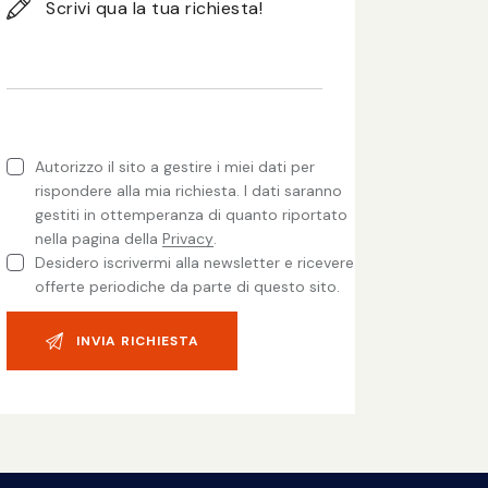
Autorizzo il sito a gestire i miei dati per
rispondere alla mia richiesta. I dati saranno
gestiti in ottemperanza di quanto riportato
nella pagina della
Privacy
.
Desidero iscrivermi alla newsletter e ricevere
offerte periodiche da parte di questo sito.