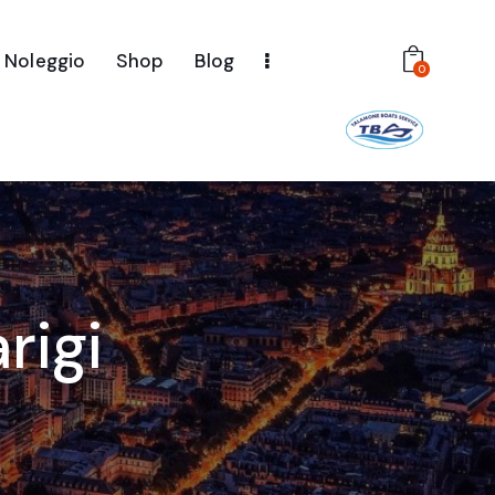
Noleggio
Shop
Blog
0
rigi