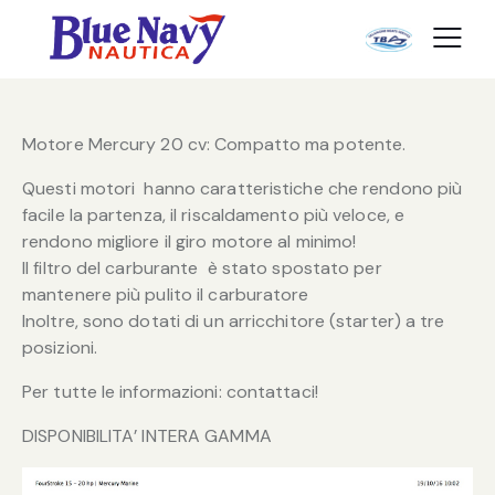
Motore Mercury 20 cv: Compatto ma potente.
Questi motori hanno caratteristiche che rendono più
facile la partenza, il riscaldamento più veloce, e
rendono migliore il giro motore al minimo!
Il filtro del carburante è stato spostato per
mantenere più pulito il carburatore
Inoltre, sono dotati di un arricchitore (starter) a tre
posizioni.
Per tutte le informazioni: contattaci!
DISPONIBILITA’ INTERA GAMMA