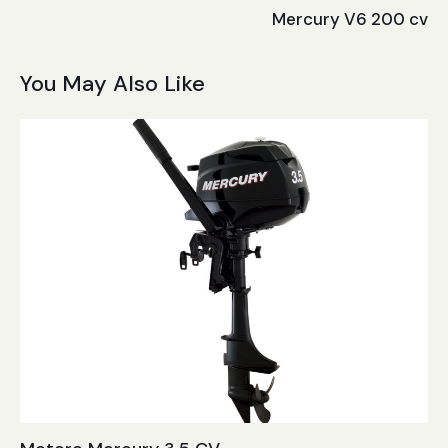
Mercury V6 200 cv
You May Also Like