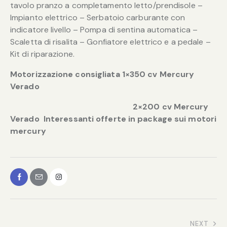
tavolo pranzo a completamento letto/prendisole –
Impianto elettrico – Serbatoio carburante con
indicatore livello – Pompa di sentina automatica –
Scaletta di risalita – Gonfiatore elettrico e a pedale –
Kit di riparazione.
Motorizzazione consigliata 1×350 cv Mercury
Verado
2×200 cv Mercury
Verado
Interessanti offerte in package sui motori
mercury
NEXT