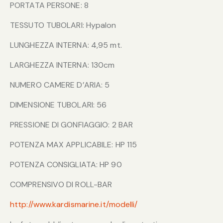
PORTATA PERSONE: 8
TESSUTO TUBOLARI: Hypalon
LUNGHEZZA INTERNA: 4,95 mt.
LARGHEZZA INTERNA: 130cm
NUMERO CAMERE D’ARIA: 5
DIMENSIONE TUBOLARI: 56
PRESSIONE DI GONFIAGGIO: 2 BAR
POTENZA MAX APPLICABILE: HP 115
POTENZA CONSIGLIATA: HP 90
COMPRENSIVO DI ROLL-BAR
http://www.kardismarine.it/modelli/