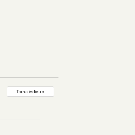
Torna indietro