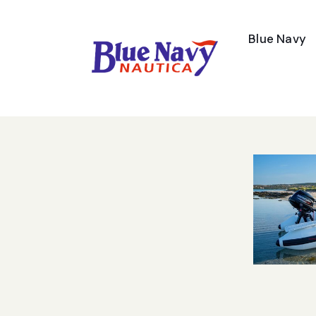
Blue Navy
Contatti