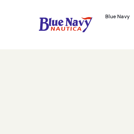
Blue Navy
Contatti