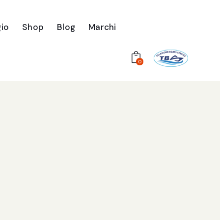
io
Shop
Blog
Marchi
0