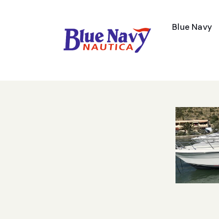
Blue Navy
Contatti