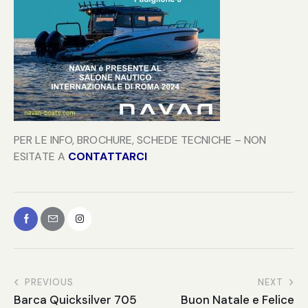
PER LE INFO, BROCHURE, SCHEDE TECNICHE – NON
ESITATE A
CONTATTARCI
PREVIOUS
NEXT
Barca Quicksilver 705
Buon Natale e Felice