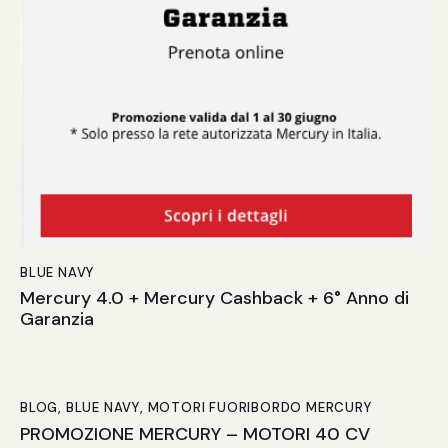
BLUE NAVY
Mercury 4.0 + Mercury Cashback + 6° Anno di
Garanzia
BLOG
,
BLUE NAVY
,
MOTORI FUORIBORDO MERCURY
PROMOZIONE MERCURY – MOTORI 40 CV