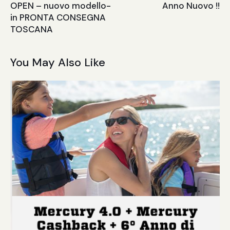
OPEN – nuovo modello-
Anno Nuovo !!
in PRONTA CONSEGNA
TOSCANA
You May Also Like