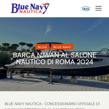
BLOG
BLUE NAVY
BARCA NAVAN AL SALONE
NAUTICO DI ROMA 2024
BLUE NAVY NAUTICA- CONCESSIONARIO UFFICIALE DI