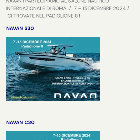
NAVAN ! PARTECIPIAMO AL SALONE NAUTICO
INTERNAZIONALE DI ROMA / 7 – 15 DICEMBRE 2024 /
CI TROVATE NEL PADIGLIONE 8 !
NAVAN S30
NAVAN C30