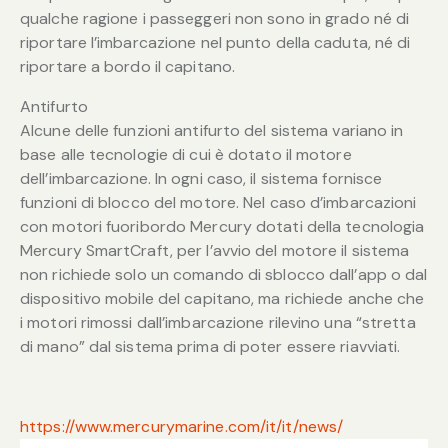
qualche ragione i passeggeri non sono in grado né di
riportare l’imbarcazione nel punto della caduta, né di
riportare a bordo il capitano.
Antifurto
Alcune delle funzioni antifurto del sistema variano in
base alle tecnologie di cui è dotato il motore
dell’imbarcazione. In ogni caso, il sistema fornisce
funzioni di blocco del motore. Nel caso d’imbarcazioni
con motori fuoribordo Mercury dotati della tecnologia
Mercury SmartCraft, per l’avvio del motore il sistema
non richiede solo un comando di sblocco dall’app o dal
dispositivo mobile del capitano, ma richiede anche che
i motori rimossi dall’imbarcazione rilevino una “stretta
di mano” dal sistema prima di poter essere riavviati.
https://www.mercurymarine.com/it/it/news/