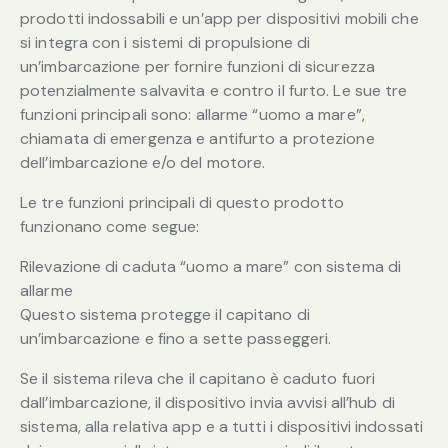
prodotti indossabili e un’app per dispositivi mobili che
si integra con i sistemi di propulsione di
un’imbarcazione per fornire funzioni di sicurezza
potenzialmente salvavita e contro il furto. Le sue tre
funzioni principali sono: allarme “uomo a mare”,
chiamata di emergenza e antifurto a protezione
dell’imbarcazione e/o del motore.
Le tre funzioni principali di questo prodotto
funzionano come segue:
Rilevazione di caduta “uomo a mare” con sistema di
allarme
Questo sistema protegge il capitano di
un’imbarcazione e fino a sette passeggeri.
Se il sistema rileva che il capitano è caduto fuori
dall’imbarcazione, il dispositivo invia avvisi all’hub di
sistema, alla relativa app e a tutti i dispositivi indossati