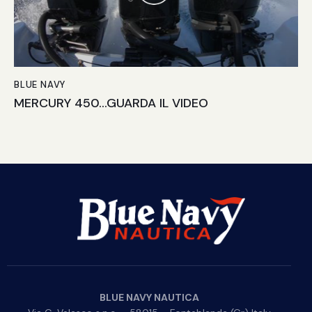
BLUE NAVY
MERCURY 450…GUARDA IL VIDEO
BLUE NAVY NAUTICA