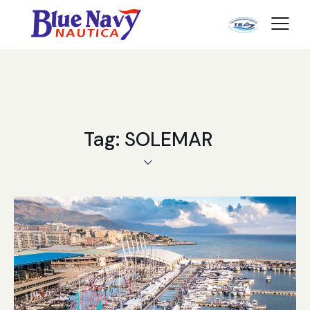
Tag: SOLEMAR