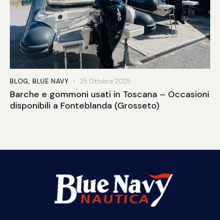
BLOG
,
BLUE NAVY
25 Ottobre 2025
Barche e gommoni usati in Toscana – Occasioni
disponibili a Fonteblanda (Grosseto)