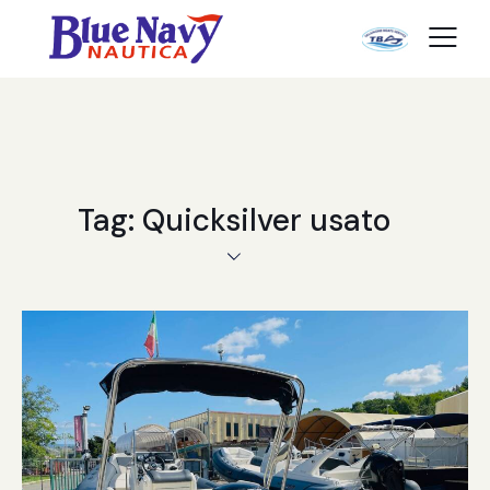
Tag: Quicksilver usato