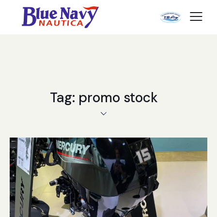
Tag: promo stock