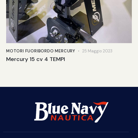
MOTORI FUORIBORDO MERCURY
25 Maggio 2023
Mercury 15 cv 4 TEMPI