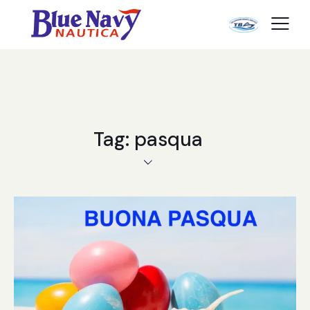
Tag: pasqua