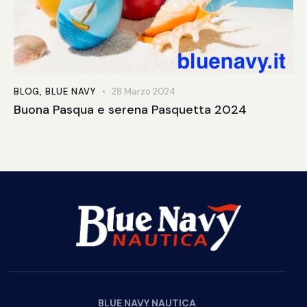
BLOG
,
BLUE NAVY
28 Marzo 2024
Buona Pasqua e serena Pasquetta 2024
BLUE NAVY NAUTICA