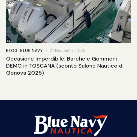
BLOG
,
BLUE NAVY
27 Novembre 2025
Occasione Imperdibile: Barche e Gommoni
DEMO in TOSCANA (sconto Salone Nautico di
Genova 2025)