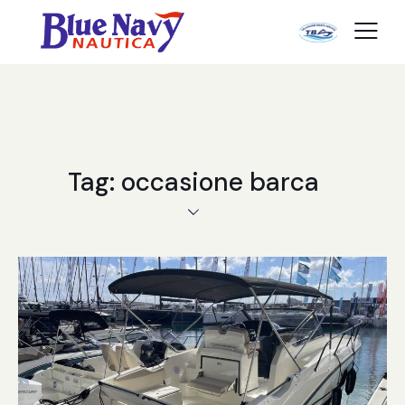
Tag: occasione barca