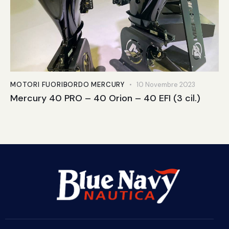
MOTORI FUORIBORDO MERCURY
10 Novembre 2023
Mercury 40 PRO – 40 Orion – 40 EFI (3 cil.)