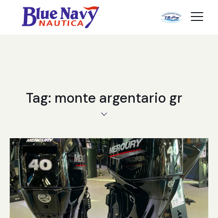
Tag: monte argentario gr