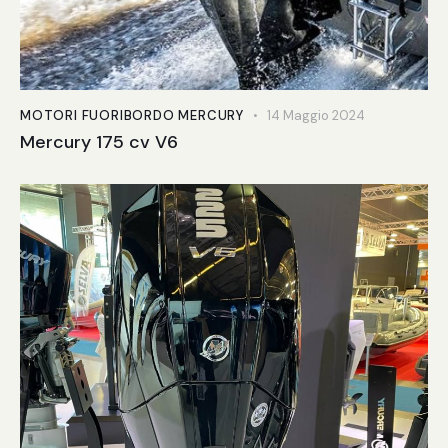
MOTORI FUORIBORDO MERCURY
14 Maggio 2024
Mercury 175 cv V6