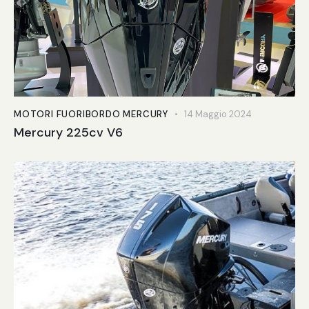
MOTORI FUORIBORDO MERCURY
14 Maggio 2024
Mercury 225cv V6