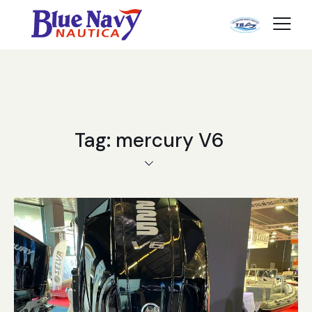
Tag: mercury V6