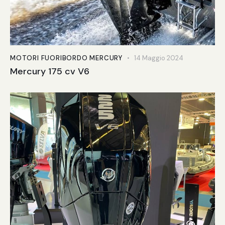
MOTORI FUORIBORDO MERCURY
14 Maggio 2024
Mercury 175 cv V6