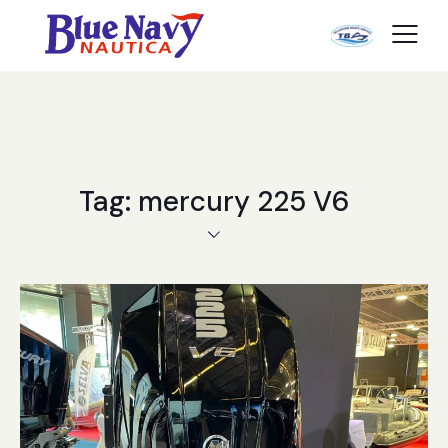
Tag: mercury 225 V6