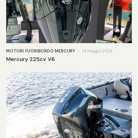
MOTORI FUORIBORDO MERCURY
14 Maggio 2024
Mercury 225cv V6