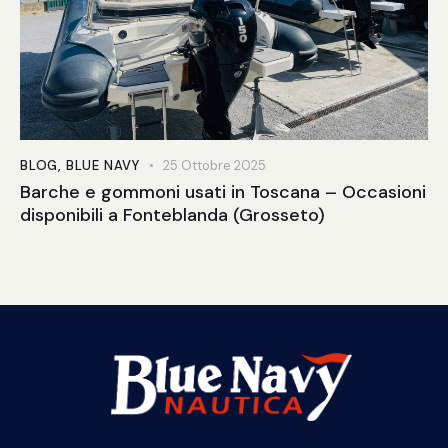
BLOG
,
BLUE NAVY
25 Ottobre 2025
Barche e gommoni usati in Toscana – Occasioni
disponibili a Fonteblanda (Grosseto)