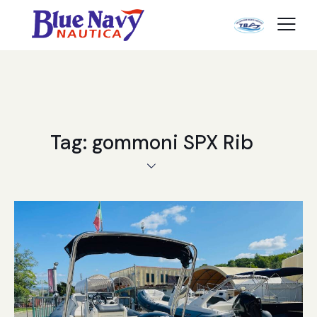
Tag: gommoni SPX Rib