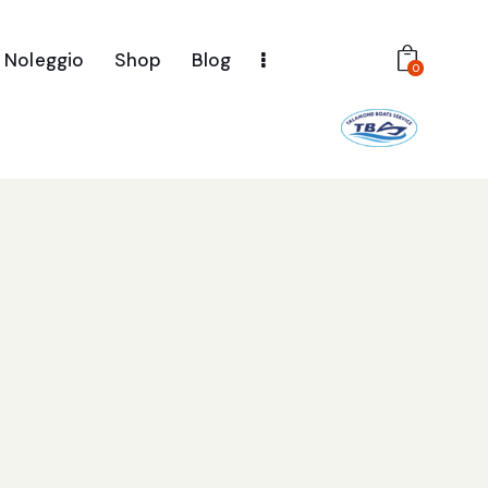
Noleggio
Shop
Blog
0