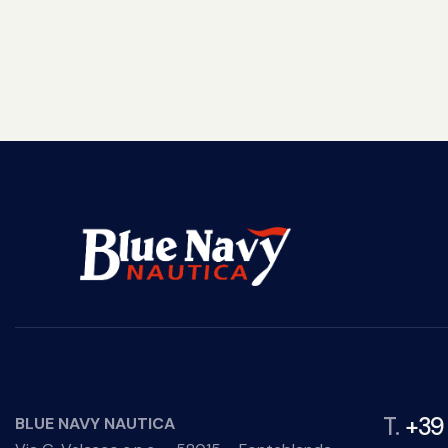
T.
+39
BLUE NAVY NAUTICA