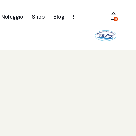
Noleggio
Shop
Blog
0