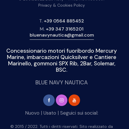
Privacy & Cookies Policy
T.
+39 0564 885452
M.
+39 347 3165201
bluenavynautica@gmail.com
Concessionario motori fuoribordo Mercury
Marine, imbarcazioni Quicksilver e Cantiere
Marinello, gommoni SPX Rib, 2Bar, Solemar,
BSC.
BLUE NAVY NAUTICA
Nuovo
|
Usato
| Seguici sui social:
© 2015 / 2022. Tutti i diritti riservati. Sito realizzato da