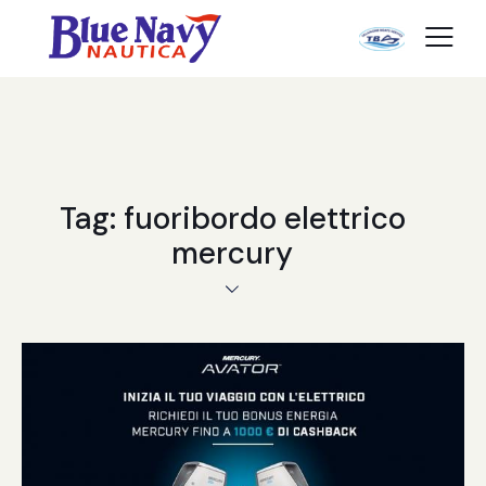
Tag: fuoribordo elettrico
mercury