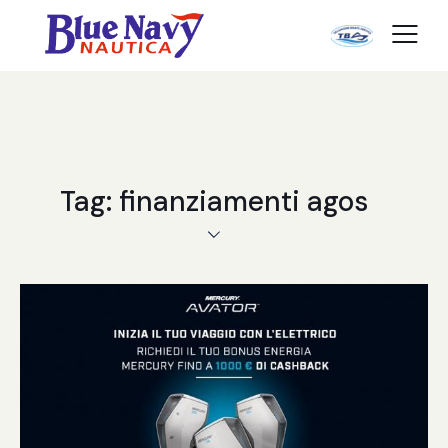
Tag: finanziamenti agos