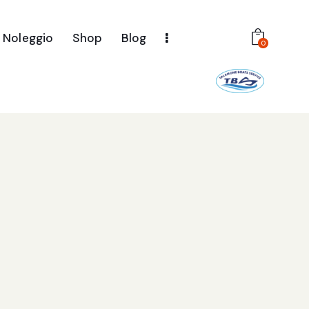
Noleggio
Shop
Blog
0