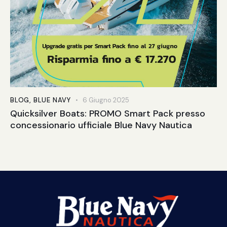
BLOG
,
BLUE NAVY
6 Giugno 2025
Quicksilver Boats: PROMO Smart Pack presso
concessionario ufficiale Blue Navy Nautica