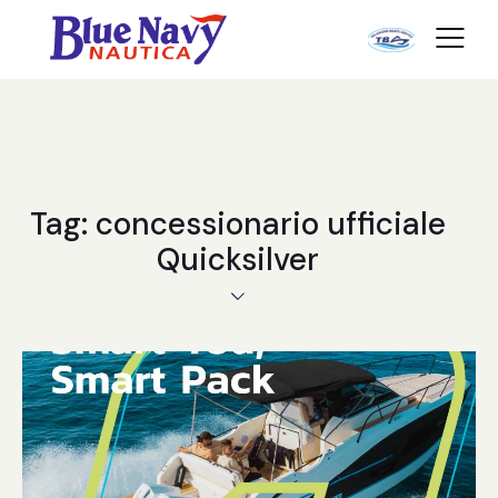
Tag: concessionario ufficiale
Quicksilver