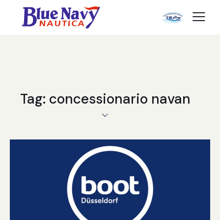
Tag: concessionario navan