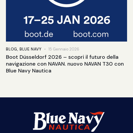
BLOG
,
BLUE NAVY
15 Gennaio 2026
Boot Düsseldorf 2026 – scopri il futuro della
navigazione con NAVAN. nuovo NAVAN T30 con
Blue Navy Nautica