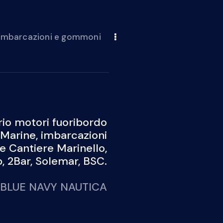
 imbarcazioni e gommoni
io motori fuoribordo
Marine, imbarcazioni
 e Cantiere Marinello,
 2Bar, Solemar, BSC.
BLUE NAVY NAUTICA