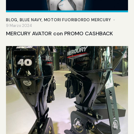
BLOG
,
BLUE NAVY
,
MOTORI FUORIBORDO MERCURY
9 Marzo 2024
MERCURY AVATOR con PROMO CASHBACK