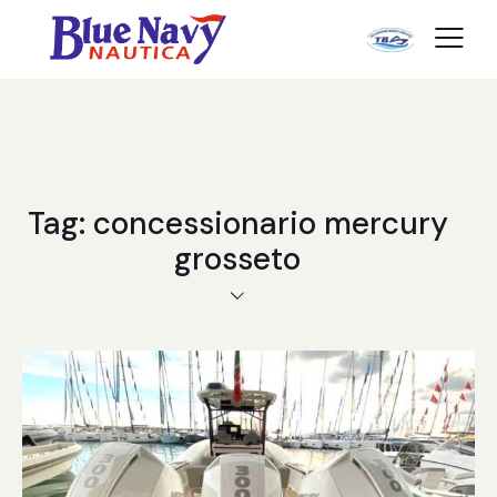
Tag: concessionario mercury
grosseto