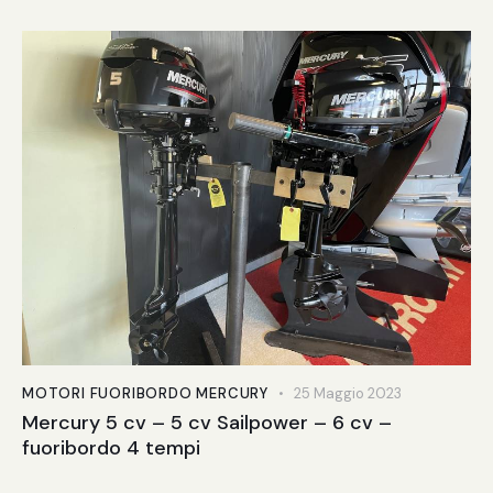
MOTORI FUORIBORDO MERCURY
25 Maggio 2023
Mercury 5 cv – 5 cv Sailpower – 6 cv –
fuoribordo 4 tempi