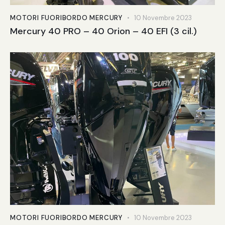
MOTORI FUORIBORDO MERCURY
10 Novembre 2023
Mercury 40 PRO – 40 Orion – 40 EFI (3 cil.)
MOTORI FUORIBORDO MERCURY
10 Novembre 2023