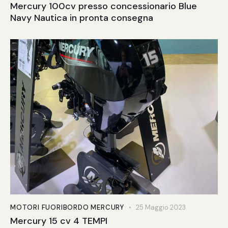
Mercury 100cv presso concessionario Blue
Navy Nautica in pronta consegna
MOTORI FUORIBORDO MERCURY
25 Maggio 2023
Mercury 15 cv 4 TEMPI