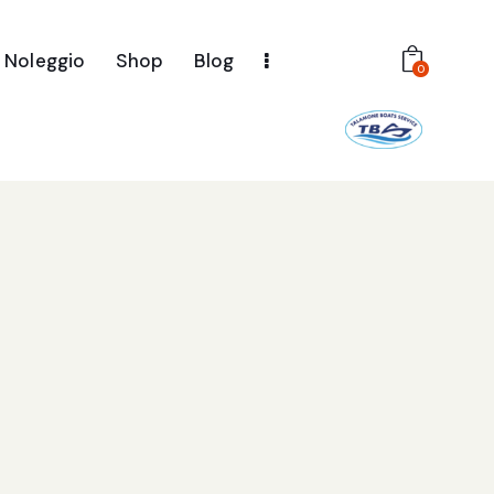
Noleggio
Shop
Blog
0