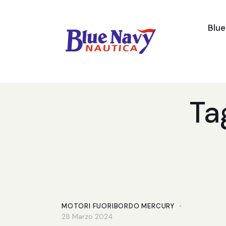
Blu
Ta
MOTORI FUORIBORDO MERCURY
28 Marzo 2024