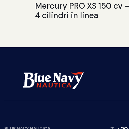
Mercury PRO XS 150 cv 
4 cilindri in linea
BLUE NAVY NAUTICA