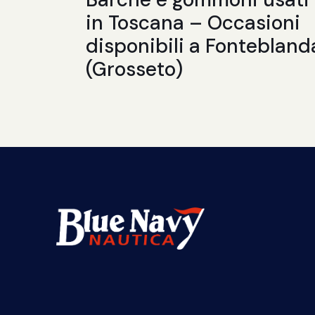
in Toscana – Occasioni
disponibili a Fontebland
(Grosseto)