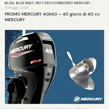
BLOG
,
BLUE NAVY
,
MOTORI FUORIBORDO MERCURY
15 Maggio 2026
PROMO MERCURY 40X40 – 40 giorni di 40 cv
MERCURY