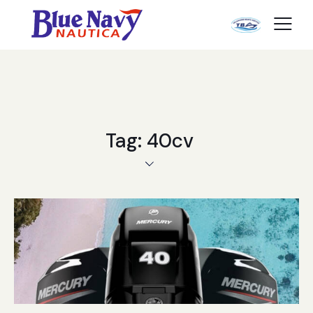
Tag: 40cv