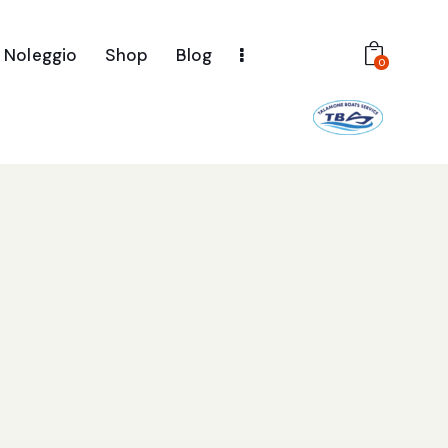
Noleggio
Shop
Blog
0