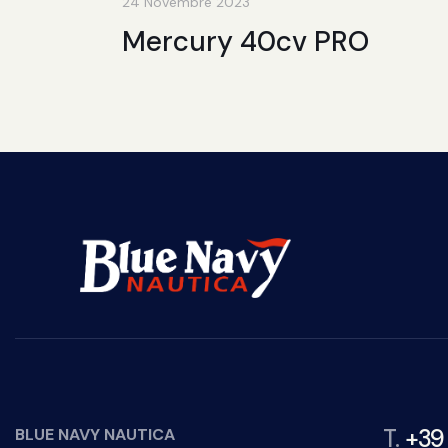
24 Novembre 2023
Mercury 40cv PRO
T.
+39
BLUE NAVY NAUTICA