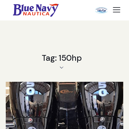
Tag: 150hp