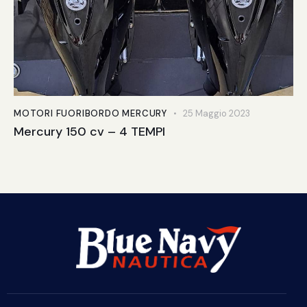
MOTORI FUORIBORDO MERCURY
25 Maggio 2023
Mercury 150 cv – 4 TEMPI