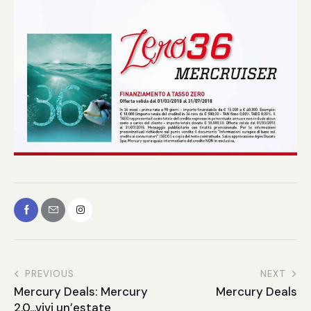
PREVIOUS
NEXT
Mercury Deals: Mercury
Mercury Deals
2.0…vivi un’estate