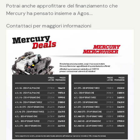
Potrai anche approfittare del finanziamento che
Mercury ha pensato insieme a Agos….
Contattaci per maggiori informazioni