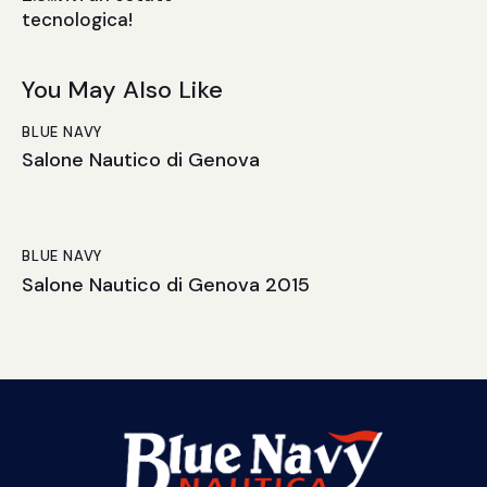
tecnologica!
You May Also Like
BLUE NAVY
Salone Nautico di Genova
BLUE NAVY
Salone Nautico di Genova 2015