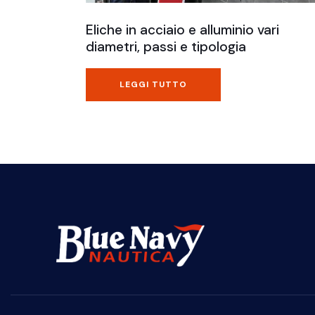
Eliche in acciaio e alluminio vari
diametri, passi e tipologia
LEGGI TUTTO