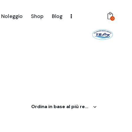
Noleggio
Shop
Blog
0