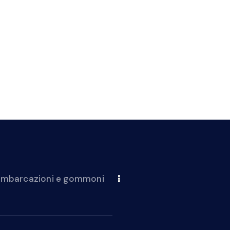
 imbarcazioni e gommoni