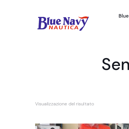
Blu
Sen
Visualizzazione del risultato