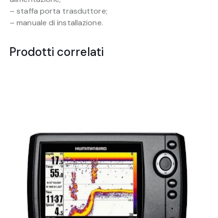
– staffa porta trasduttore;
– manuale di installazione.
Prodotti correlati