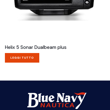
Helix 5 Sonar Dualbeam plus
LEGGI TUTTO