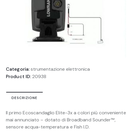
Categoria:
strumentazione elettronica
Product ID:
20938
DESCRIZIONE
ll primo Ecoscandaglio Elite-3x a colori più conveniente
mai annunciato – dotato di Broadband Sounder™,
sensore acqua-temperatura e Fish I.D.