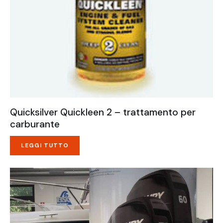
Quicksilver Quickleen 2 – trattamento per
carburante
LEGGI TUTTO