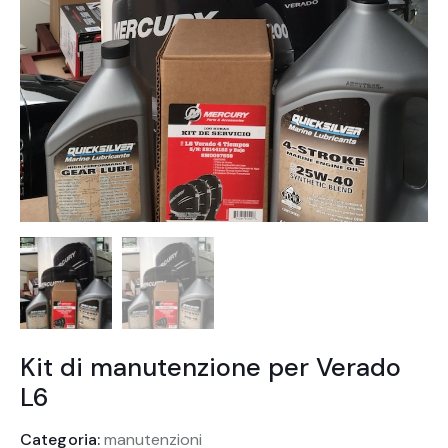
Kit di manutenzione per Verado
L6
Categoria:
manutenzioni