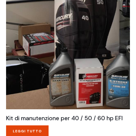
Kit di manutenzione per 40 / 50 / 60 hp EFI
LEGGI TUTTO