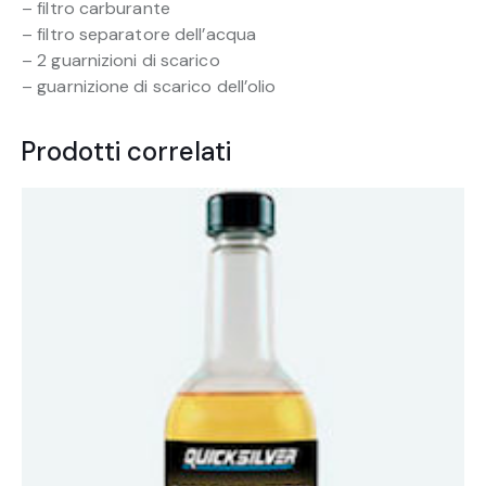
– filtro carburante
– filtro separatore dell’acqua
– 2 guarnizioni di scarico
– guarnizione di scarico dell’olio
Prodotti correlati