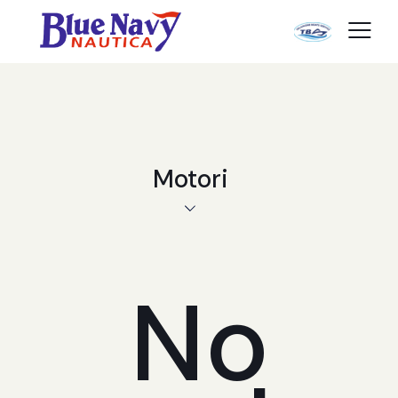
Motori
No