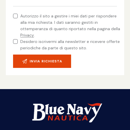
Autorizzo il sito a gestire i miei dati per rispondere
alla mia richiesta. I dati saranno gestiti in
ottemperanza di quanto riportato nella pagina della
Privacy
.
Desidero iscrivermi alla newsletter e ricevere offerte
periodiche da parte di questo sito.