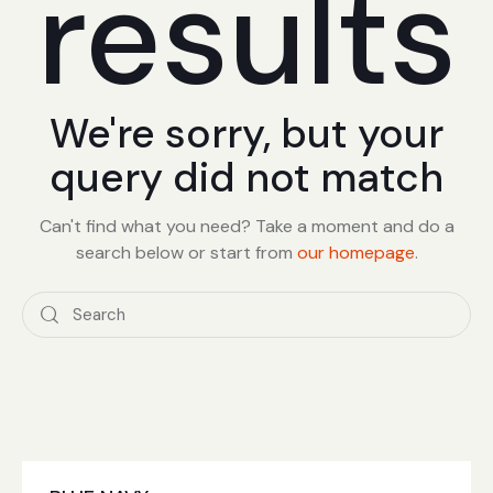
results
We're sorry, but your
query did not match
Can't find what you need? Take a moment and do a
search below or start from
our homepage
.