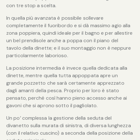
con tre stop a scelta.
In quella più avanzata è possibile sollevare
completamente il fuoribordo e si dà massimo agio alla
zona poppiera, quindi ideale per il bagno e per allestire
un bel prendisole anche a poppa con il piano del
tavolo della dinette; e il suo montaggio non è neppure
particolarmente laborioso.
La posizione intermedia è invece quella dedicata alla
dinette, mentre quella tutta appoppata apre un
grande pozzetto che sarà certamente apprezzato
dagli amanti della pesca. Proprio per loro è stato
pensato, perché così hanno pieno accesso anche ai
gavoni che si aprono sotto il pagliolato.
Un po’ complessa la gestione della seduta del
divanetto sulla murata di sinistra, di diversa lunghezza
(con il relativo cuscino) a seconda della posizione della