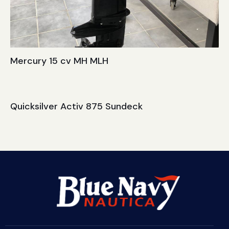
Mercury 15 cv MH MLH
Quicksilver Activ 875 Sundeck