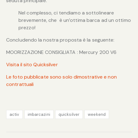
seduta principale.
Nel complesso, ci tendiamo a sottolineare
brevemente, che è un’ottima barca ad un ottimo
prezzo!
Concludendo la nostra proposta è la seguente:
MOORIZZAZIONE CONSIGLIATA : Mercury 200 V6
Visita il sito Quicksilver
Le foto pubblicate sono solo dimostrative e non
contrattuali
activ
imbarcazini
quicksilver
weekend