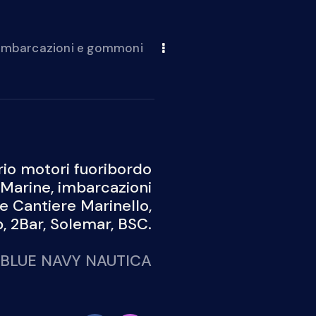
 imbarcazioni e gommoni
io motori fuoribordo
Marine, imbarcazioni
 e Cantiere Marinello,
 2Bar, Solemar, BSC.
BLUE NAVY NAUTICA