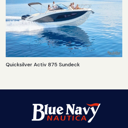
Quicksilver Activ 875 Sundeck