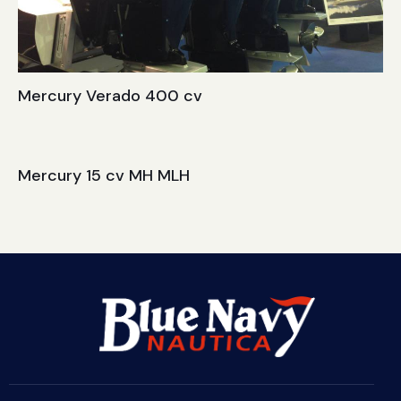
Mercury Verado 400 cv
Mercury 15 cv MH MLH