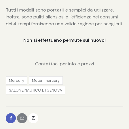
Tutti i modelli sono portatili e semplici da utilizzare.
Inoltre, sono puliti, silenziosi e l’efficienza nei consumi
dei 4 tempi forniscono una valida ragione per sceglierli.
Non si effettuano permute sul nuovo!
Contattaci per info e prezzi
Mercury
Motori mercury
SALONE NAUTICO DI GENOVA